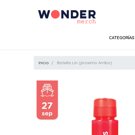
CATEGORÍAS
Inicio
Botella Lin (proximo Arribo)