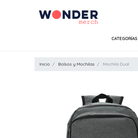
CATEGORÍAS
Inicio
Bolsos y Mochilas
Mochila Dual