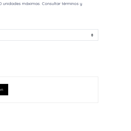
0 unidades máximas. Consultar términos y
ón