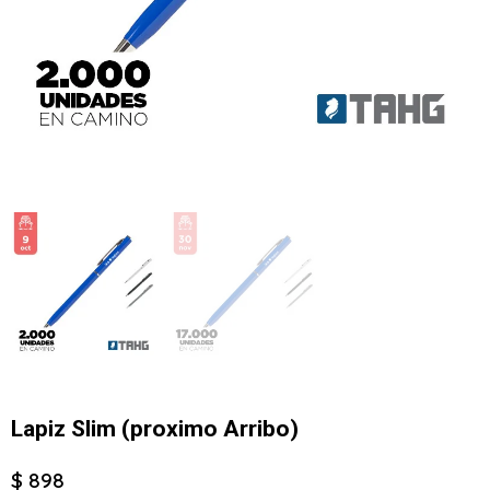
Lapiz Slim (proximo Arribo)
$ 898