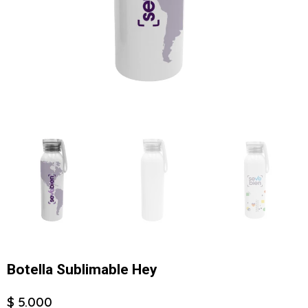
Botella Sublimable Hey
$ 5.000