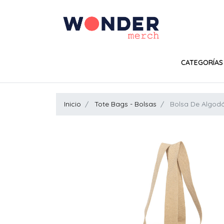
CATEGORÍAS
Inicio
Tote Bags - Bolsas
Bolsa De Algodó