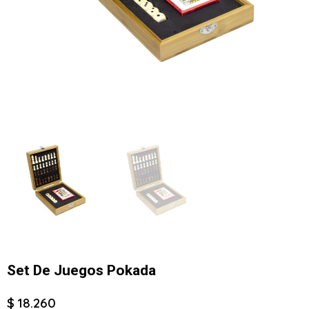
Set De Juegos Pokada
$ 18.260