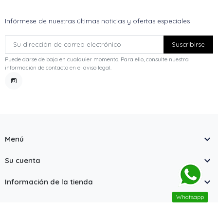
Infórmese de nuestras últimas noticias y ofertas especiales
Puede darse de baja en cualquier momento. Para ello, consulte nuestra
información de contacto en el aviso legal.
Instagram

Menú

Su cuenta

Información de la tienda
Whatsapp