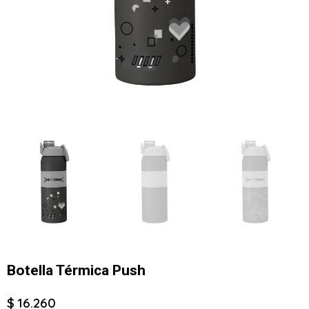
Botella Térmica Push
$ 16.260