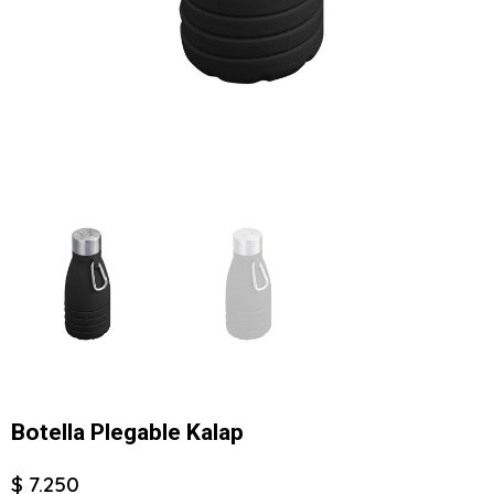
Botella Plegable Kalap
$ 7.250