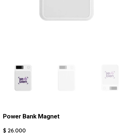
Power Bank Magnet
$ 26.000