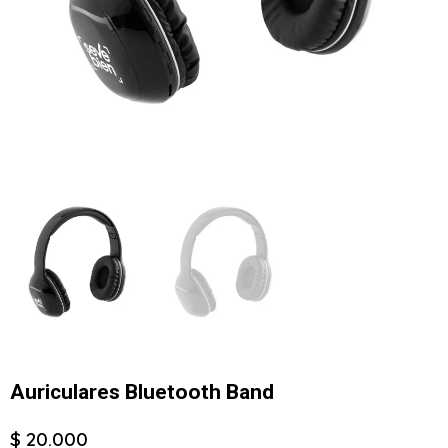
Auriculares Bluetooth Band
$ 20.000