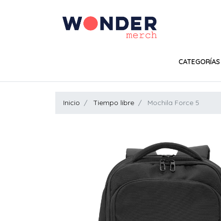
CATEGORÍAS
Inicio
Tiempo libre
Mochila Force 5