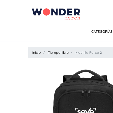
CATEGORÍAS
Inicio
Tiempo libre
Mochila Force 2