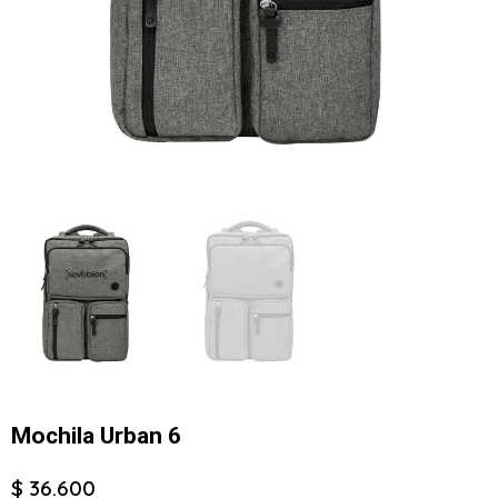
Mochila Urban 6
$ 36.600