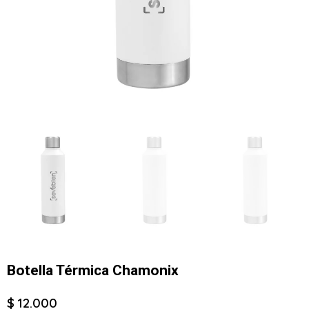
Botella Térmica Chamonix
$ 12.000