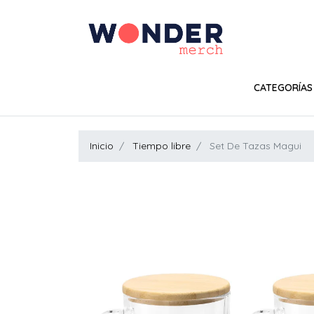
CATEGORÍAS
Inicio
Tiempo libre
Set De Tazas Magui