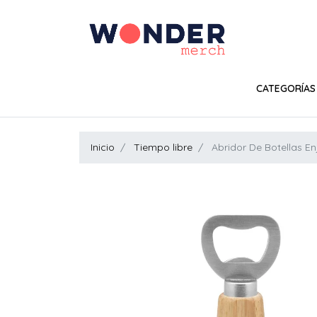
CATEGORÍAS
Inicio
Tiempo libre
Abridor De Botellas En