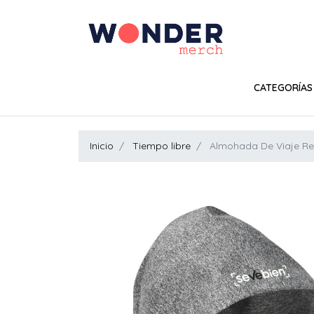
CATEGORÍAS
Inicio
Tiempo libre
Almohada De Viaje R