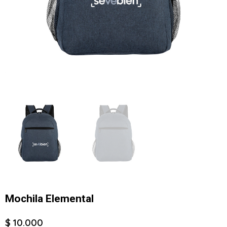
Mochila Elemental
$ 10.000