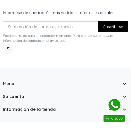
Infórmese de nuestras últimas noticias y ofertas especiales
Puede darse de baja en cualquier momento. Para ello, consulte nuestra
información de contacto en el aviso legal.
Instagram

Menú

Su cuenta

Información de la tienda
Whatsapp