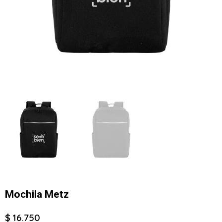
Mochila Metz
$ 16.750