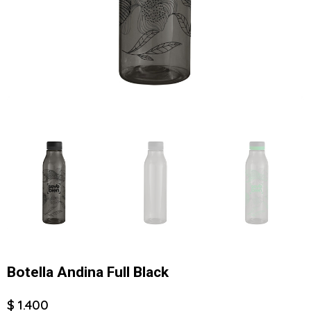
Botella Andina Full Black
$ 1.400