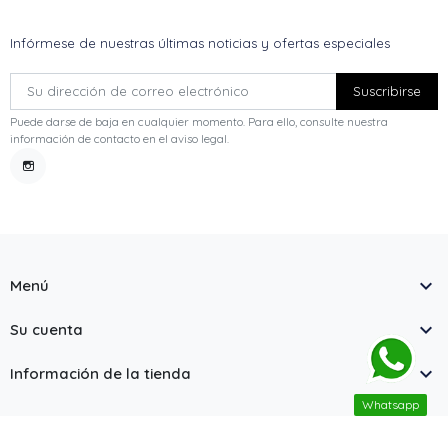
Infórmese de nuestras últimas noticias y ofertas especiales
Puede darse de baja en cualquier momento. Para ello, consulte nuestra
información de contacto en el aviso legal.
Instagram

Menú

Su cuenta

Información de la tienda
Whatsapp