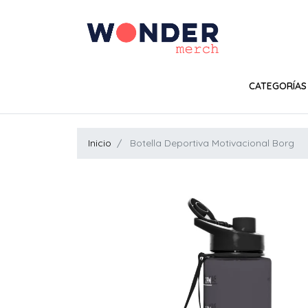
CATEGORÍAS
Inicio
Botella Deportiva Motivacional Borg