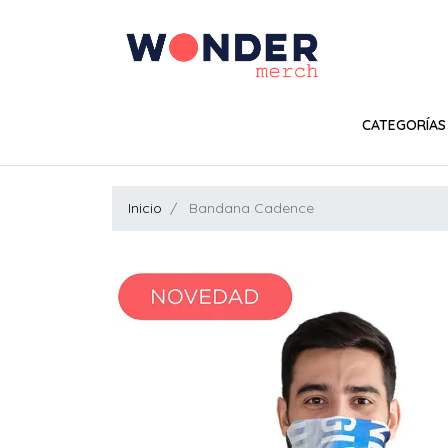
CATEGORÍAS
Inicio
Bandana Cadence