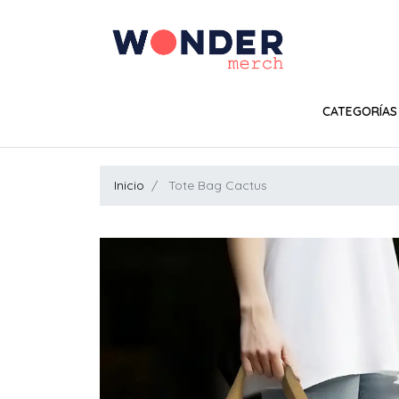
CATEGORÍAS
Inicio
Tote Bag Cactus