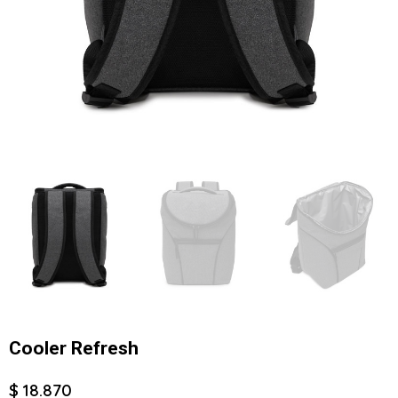
Cooler Refresh
$ 18.870