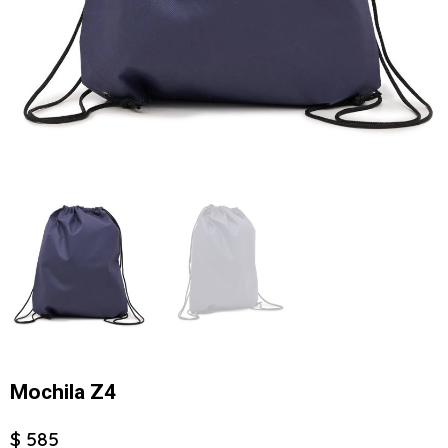
Mochila Z4
$ 585