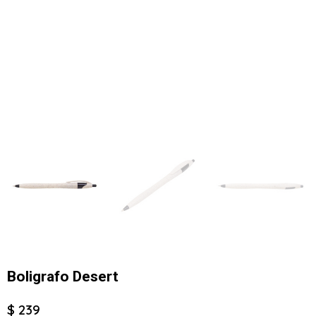
Boligrafo Desert
$ 239