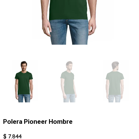
Polera Pioneer Hombre
$ 7.844