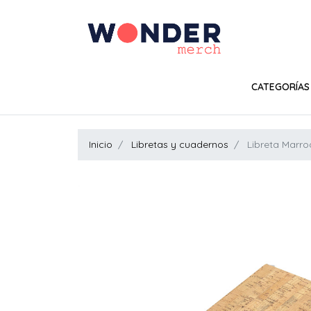
CATEGORÍAS
Inicio
Libretas y cuadernos
Libreta Marro