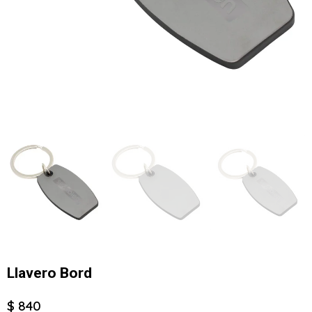
Llavero Bord
$ 840