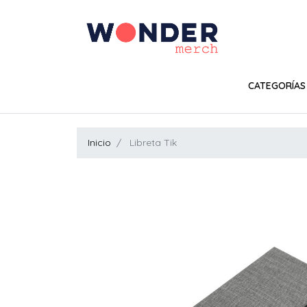
CATEGORÍAS
Inicio
Libreta Tik