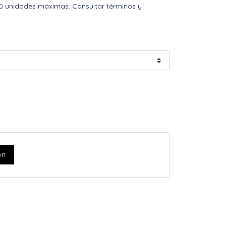
0 unidades máximas. Consultar términos y
ón