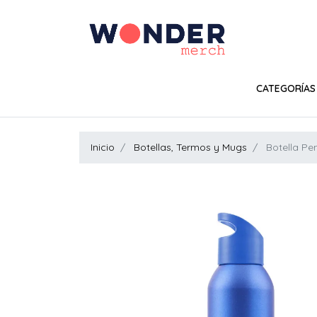
CATEGORÍAS
Inicio
Botellas, Termos y Mugs
Botella Pe