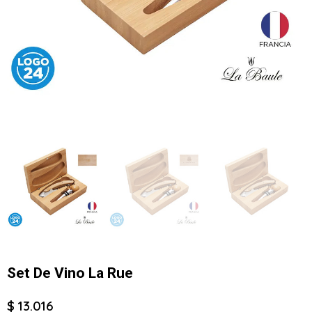
Set De Vino La Rue
$ 13.016