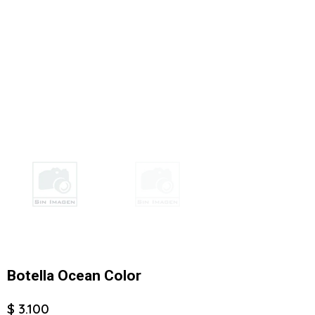
Botella Ocean Color
$ 3.100