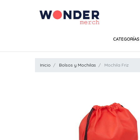
CATEGORÍAS
Inicio
Bolsos y Mochilas
Mochila Friz