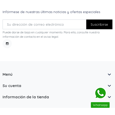
Infórmese de nuestras últimas noticias y ofertas especiales
Puede darse de baja en cualquier momento. Para ello, consulte nuestra
información de contacto en el aviso legal.
Instagram

Menú

Su cuenta

Información de la tienda
Whatsapp