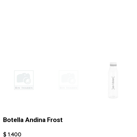
Botella Andina Frost
$ 1.400