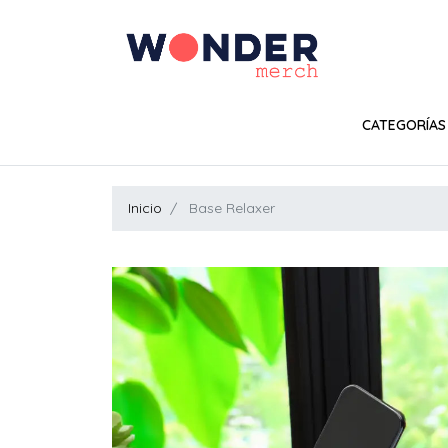
CATEGORÍAS
Inicio
Base Relaxer