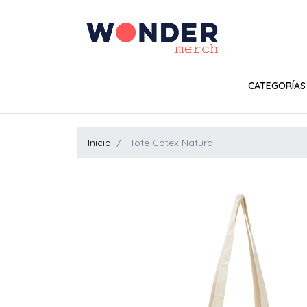
CATEGORÍAS
Inicio
Tote Cotex Natural