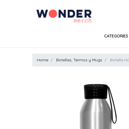
CATEGORIES
Home
Botellas, Termos y Mugs
Botella H